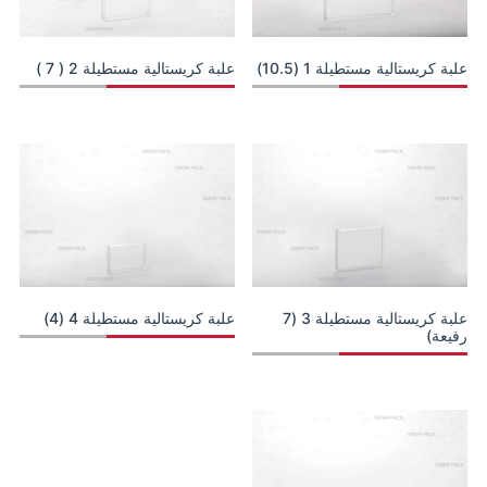
علبة كريستالية مستطيلة 1 (10.5)
علبة كريستالية مستطيلة 2 ( 7 )
علبة كريستالية مستطيلة 3 (7
علبة كريستالية مستطيلة 4 (4)
رفيعة)