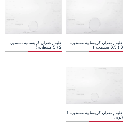
علبة زعفران كريستالية مستديرة
علبة زعفران كريستالية مستديرة
3 ( 6.5 مسطحة )
2 ( 5 مسطحة )
علبة زعفران كريستالية مستديرة 1
(ثوتي)