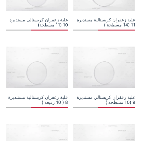
علبة زعفران كريستالية مستديرة
علبة زعفران كريستالي مستديرة
11 (14 مسطحة )
10 (11 مسطحة)
علبة زعفران كريستالي مستديرة
علبة زعفران كريستالية مستىديرة
9 (10 مسطحة )
8 ( 10 رفيعة )