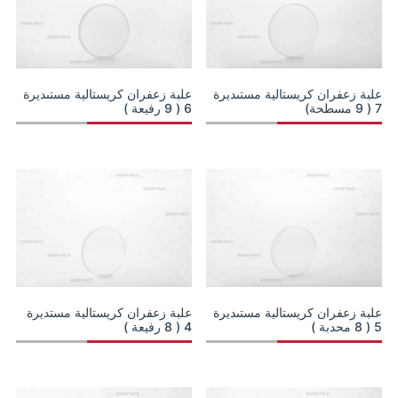
علبة زعفران كريستالية مستىديرة
علبة زعفران كريستالية مستىديرة
7 ( 9 مسطحة)
6 ( 9 رفيعة )
علبة زعفران كريستالية مستىديرة
علبة زعفران كريستالية مستديرة
5 ( 8 محدبة )
4 ( 8 رفيعة )