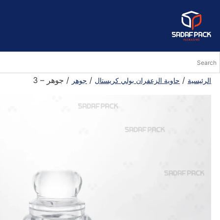
/
/
/ جوهر – 3
الرئيسية
حاوية الزعفران بولي كريستال
جوهر