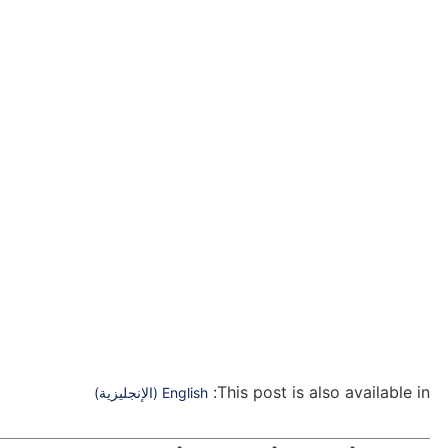
This post is also available in:
English
(
الإنجليزية
)