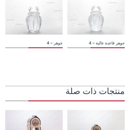
جوهر قاعدة عالية – 4
جوهر – 4
منتجات ذات صلة