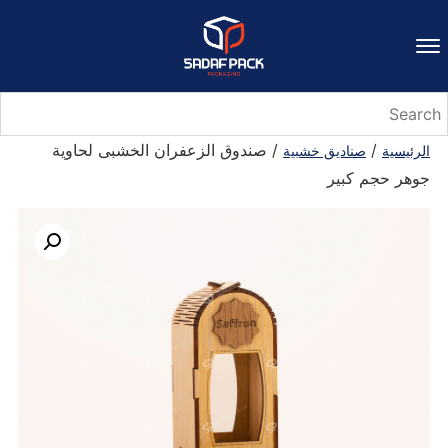
/
/ صندوق الزعفران الخشبی لحاوية
الرئيسية
صناديق خشبية
جوهر حجم کبیر