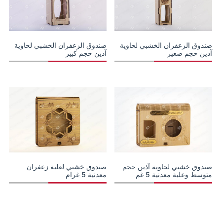
صندوق الزعفران الخشبي لحاوية
صندوق الزعفران الخشبي لحاوية
آذين حجم صغير
آذين حجم کبیر
صندوق خشبي لحاوية آذين حجم
صندوق خشبي لعلبة زعفران
متوسط وعلبة معدنية 5 غم
معدنية 5 غرام