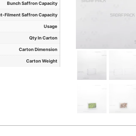
Bunch Saffron Capacity
t-Filment Saffron Capacity
Usage
Qty In Carton
Carton Dimension
Carton Weight