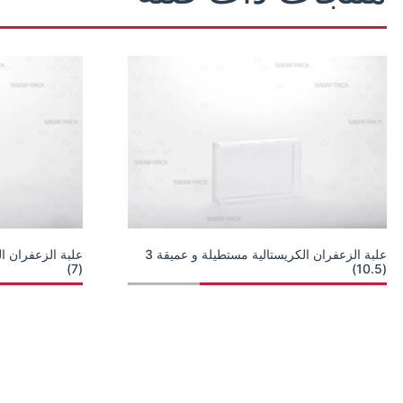
علبة الزعفران الكريستالية مستطيلة و عميقة 3
(7)
(10.5)