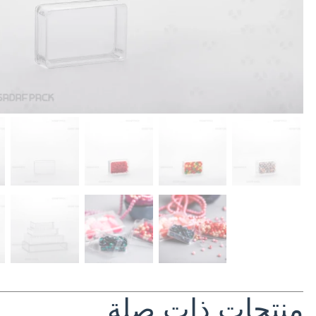
منتجات ذات صلة