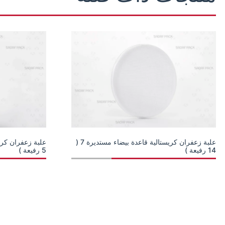
علبة زعفران كريستالية قاعدة بيضاء مستديرة 7 (
14 رفيعة )
5 رفيعة )