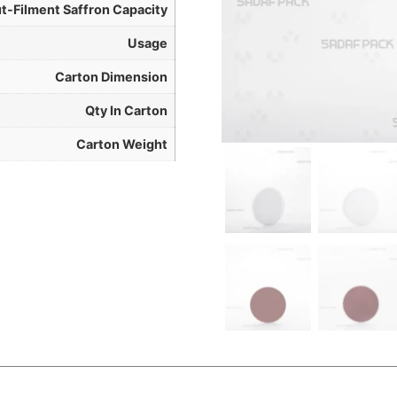
t-Filment Saffron Capacity
Usage
Carton Dimension
Qty In Carton
Carton Weight