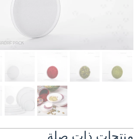
منتجات ذات صلة