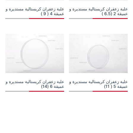
علبة زعفران كريستالية مستديرة و
علبة زعفران كريستالية مستديرة و
عميقة 2 (6.5 )
عميقة 4 ( 9 )
علبة زعفران كريستالية مستديرة و
علبة زعفران كريستالية مستديرة و
عميقة 5 ( 11)
عميقة 6 (14)