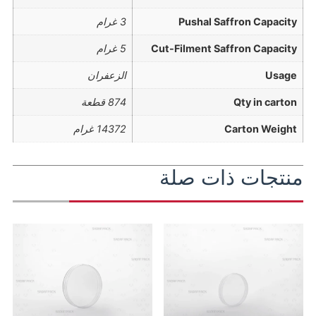
Pushal Saffron Capacity
3 غرام
Cut-Filment Saffron Capacity
5 غرام
Usage
الزعفران
Qty in carton
874 قطعة
Carton Weight
14372 غرام
منتجات ذات صلة