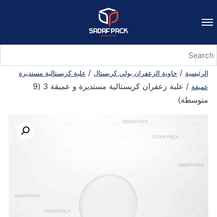
/
/
الرئيسية
حاوية الزعفران بولي كريستال
علبة كريستالية مستديرة
/ علبة زعفران كريستالية مستديرة و عميقة 3 (9
عميقة
متوسطة)