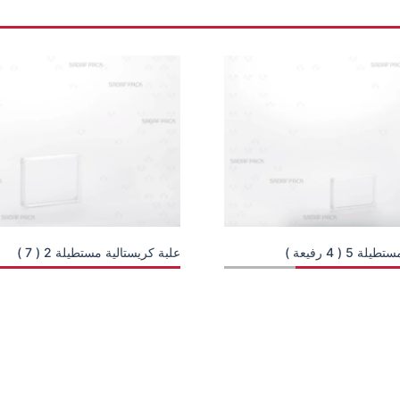
5 ( 4 رفيعة )
علبة كريستالية مستطيلة 2 ( 7 )