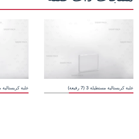
علبة كريستالية مستطيلة 3 (7 رفيعة)
علبة كريستالية مستطيلة 