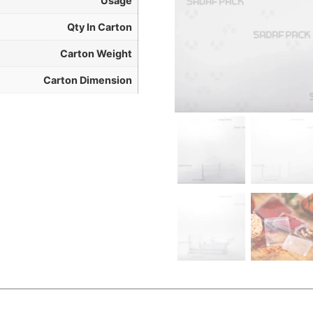
Usage
Qty In Carton
Carton Weight
Carton Dimension