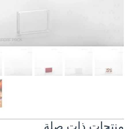
منتجات ذات صلة