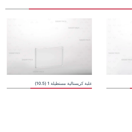
علبة كريستالية مستطيلة 1 (10.5)