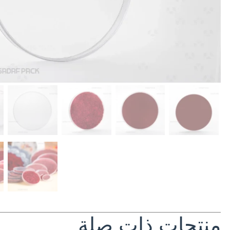
منتجات ذات صلة