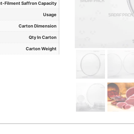
t-Filment Saffron Capacity
Usage
Carton Dimension
Qty In Carton
Carton Weight