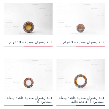
علبة زعفران معدنية – 3 غرام
علبة زعفران معدنية – 10 غرام
علبة زعفران معدنية قاعدة بيضاء
علبة زعفران معدنية قاعدة بيضاء
مستديرة 11 قاعدة عالية
مستديرة 9