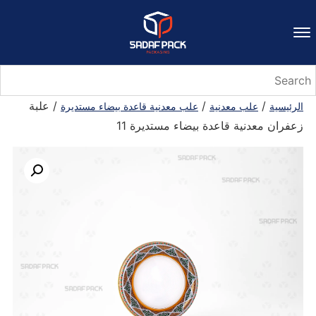
/
/
/ علبة
الرئيسية
علب معدنية
علب معدنية قاعدة بيضاء مستديرة
زعفران معدنية قاعدة بيضاء مستديرة 11