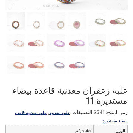
علبة زعفران معدنية قاعدة بيضاء
مستديرة 11
رمز المنتج:
2541
التصنيفات:
,
علب معدنية
علب معدنية قاعدة
بيضاء مستديرة
الوزن
45 جرام