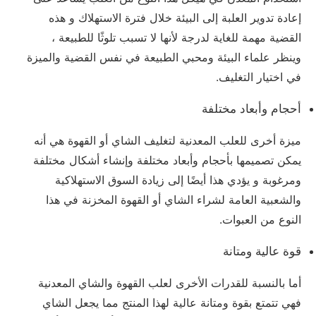
إعادة تدوير العلبة إلى البيئة خلال فترة الاستهلاك و هذه
القضية مهمة للغاية لدرجة لأنها لا تسبب تلوثًا للطبيعة ،
وينظر علماء البيئة ومحبي الطبيعة في نفس القضية والميزة
في اختيار التغليف.
أحجام وأبعاد مختلفة
ميزة أخرى للعلب المعدنية لتغليف الشاي أو القهوة هي أنه
يمكن تصميمها بأحجام وأبعاد مختلفة وإنشاء أشكال مختلفة
ومرغوبة و يؤدي هذا أيضًا إلى زيادة السوق الاستهلاكية
والشعبية العامة لشراء الشاي أو القهوة المخزنة في هذا
النوع من العبوات.
قوة عالية ومتانة
أما بالنسبة للقدرات الأخرى لعلب القهوة والشاي المعدنية
فهي تتمتع بقوة ومتانة عالية لهذا المنتج مما يجعل الشاي