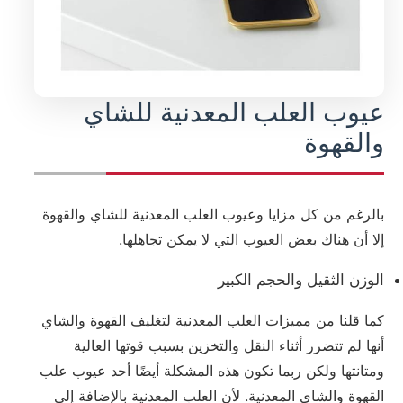
عيوب العلب المعدنية للشاي
والقهوة
بالرغم من كل مزايا وعيوب العلب المعدنية للشاي والقهوة
إلا أن هناك بعض العيوب التي لا يمكن تجاهلها.
الوزن الثقيل والحجم الكبير
كما قلنا من مميزات العلب المعدنية لتغليف القهوة والشاي
أنها لم تتضرر أثناء النقل والتخزين بسبب قوتها العالية
ومتانتها ولكن ربما تكون هذه المشكلة أيضًا أحد عيوب علب
القهوة والشاي المعدنية. لأن العلب المعدنية بالإضافة إلى