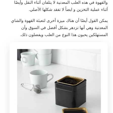
والقهوة في هذه العلب المعدنية لا يتلفان أثناء النقل وأيضًا
أثناء عملية التخزين و ايضاً لا تفقد شكلها الأصلي.
يمكن القول أيضًا أن هناك ميزة أخرى لتعبئة القهوة والشاي
المعدنية وهي أنها تزدهر بشكل أفضل في السوق وأن
المستهلكين يحبون هذا النوع من العلب ويفضلون ذلك.