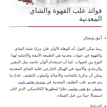
فوائد علب القهوة والشاي
المعدنية
أنيق ومبتكر
ربما يمكن القول أنه للوهلة الأولى فإن مزايا تعبئة الشاي
والقهوة في عبوات معدنية هي الطبيعة الأنيقة والأصلية لهذا
النوع من العبوات. كما أن استخدام ألوان خاصة مثل الذهبي
والرمادي والأسود في الهيكل الخارجي لعلبة الشاي المعدنية
يمكن أن يذكرنا بالفخامة والأصالة وأسلوب التغليف. عادةً ما
يتم تقديم علب التغليف المعدنية في
صندوق تغليف ثانوي
مع
نظرًا لمظهرها الكلاسيكي. الذي لاقى
مخملي
هاون نحاسي
استقبالًا جيدًا من قبل العملاء.
الحفاظ