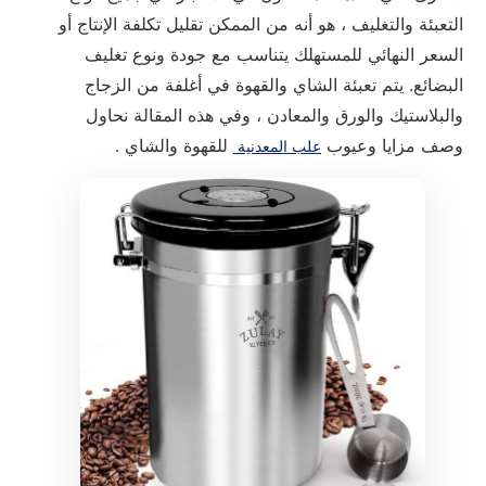
التعبئة والتغليف ، هو أنه من الممكن تقليل تكلفة الإنتاج أو
السعر النهائي للمستهلك يتناسب مع جودة ونوع تغليف
البضائع. يتم تعبئة الشاي والقهوة في أغلفة من الزجاج
والبلاستيك والورق والمعادن ، وفي هذه المقالة نحاول
وصف مزايا وعيوب
للقهوة والشاي .
علب المعدنية