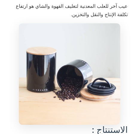
عيب آخر للعلب المعدنية لتغليف القهوة والشاي هو ارتفاع
تكلفة الإنتاج والنقل والتخزين.
الاستنتاج :