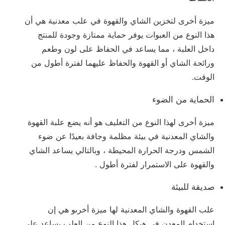
ميزة أخرى لتخزين الشاي والقهوة في علب معدنية هي أن
هذا النوع من العبوات يوفر حماية ممتازة وجودة للمنتج
داخل العلبة ، مما يساعد في الحفاظ على لون وطعم
ورائحة الشاي أو القهوة والحفاظ عليهما لفترة أطول من
الوقت.
الحماية من الضوء
ميزة أخرى لهذا النوع من التغليف هو أنه يضع علبة القهوة
والشاي المعدنية في بيئة مظلمة وجافة بعيدًا عن ضوء
الشمس ودرجة الحرارة المحيطة ، وبالتالي يساعد الشاي
والقهوة على الاستمرار لفترة أطول .
صديقة للبيئة
علب القهوة والشاي المعدنية لها ميزة أخرىو هي إن
استخدام المعدن في هيكل هذا النوع من العلب يساعد على