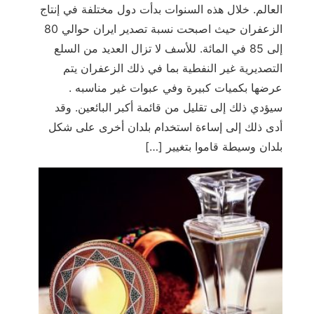
العالم. خلال هذه السنوات بدأت دول مختلفة في إنتاج
الزعفران حيث اصبحت نسبة تصدير ايران حوالي 80
إلى 85 في المائة. للأسف لا تزال العديد من السلع
التصديرية غير النفطية بما في ذلك الزعفران يتم
عرضها بكميات كبيرة وفي عبوات غير مناسبه .
سيؤدي ذلك إلى تقليل من قائمة أكبر البائعين. وقد
أدى ذلك إلى إساءة استخدام بلدان أخرى على شكل
بلدان وسيطة قاموا بتغيير […]