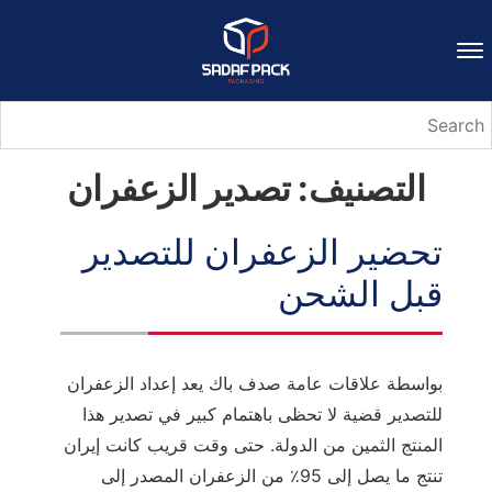
التصنيف:
تصدير الزعفران
تحضير الزعفران للتصدير
قبل الشحن
بواسطة علاقات عامة صدف باك يعد إعداد الزعفران
للتصدير قضية لا تحظى باهتمام كبير في تصدير هذا
المنتج الثمين من الدولة. حتى وقت قريب كانت إيران
تنتج ما يصل إلى 95٪ من الزعفران المصدر إلى